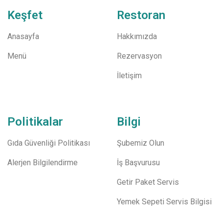
Keşfet
Restoran
Anasayfa
Hakkımızda
Menü
Rezervasyon
İletişim
Politikalar
Bilgi
Gıda Güvenliği Politikası
Şubemiz Olun
Alerjen Bilgilendirme
İş Başvurusu
Getir Paket Servis
Yemek Sepeti Servis Bilgisi