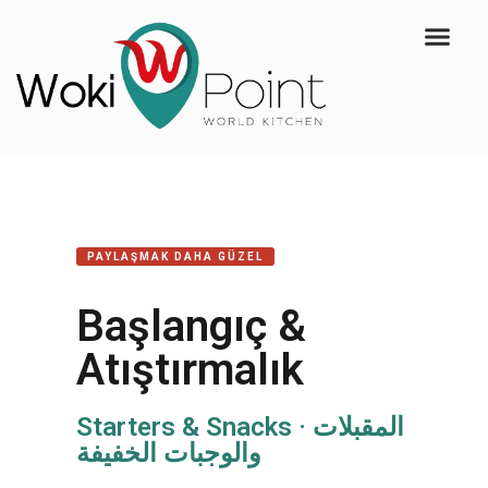
PAYLAŞMAK DAHA GÜZEL
Başlangıç &
Atıştırmalık
Starters & Snacks · المقبلات
والوجبات الخفيفة