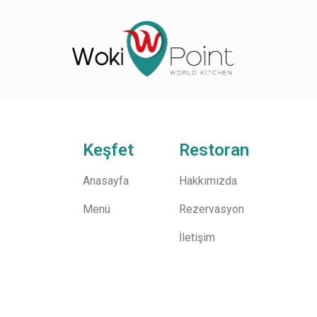
Keşfet
Restoran
Anasayfa
Hakkımızda
Menü
Rezervasyon
İletişim