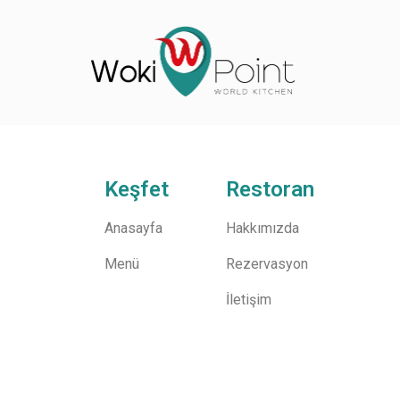
Keşfet
Restoran
Anasayfa
Hakkımızda
Menü
Rezervasyon
İletişim