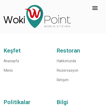
Keşfet
Restoran
Anasayfa
Hakkımızda
Menü
Rezervasyon
İletişim
Politikalar
Bilgi