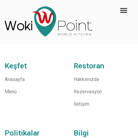
Keşfet
Restoran
Anasayfa
Hakkımızda
Menü
Rezervasyon
İletişim
Politikalar
Bilgi