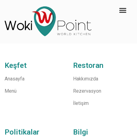
Keşfet
Restoran
Anasayfa
Hakkımızda
Menü
Rezervasyon
İletişim
Politikalar
Bilgi