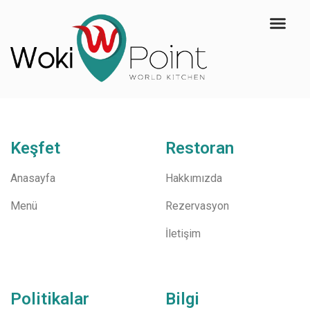
Keşfet
Restoran
Anasayfa
Hakkımızda
Menü
Rezervasyon
İletişim
Politikalar
Bilgi