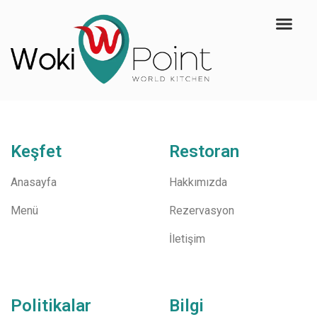
Keşfet
Restoran
Anasayfa
Hakkımızda
Menü
Rezervasyon
İletişim
Politikalar
Bilgi