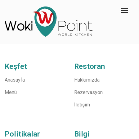
Keşfet
Restoran
Anasayfa
Hakkımızda
Menü
Rezervasyon
İletişim
Politikalar
Bilgi