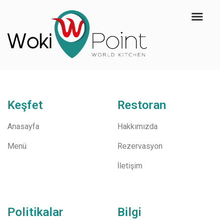
Keşfet
Restoran
Anasayfa
Hakkımızda
Menü
Rezervasyon
İletişim
Politikalar
Bilgi