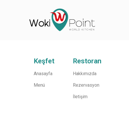
Keşfet
Restoran
Anasayfa
Hakkımızda
Menü
Rezervasyon
İletişim