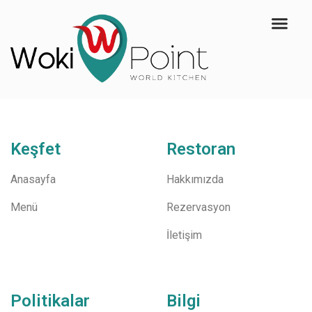
Keşfet
Restoran
Anasayfa
Hakkımızda
Menü
Rezervasyon
İletişim
Politikalar
Bilgi