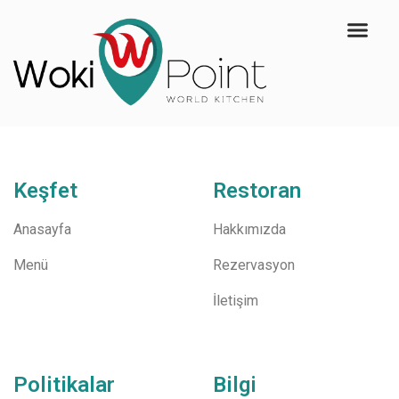
Keşfet
Restoran
Anasayfa
Hakkımızda
Menü
Rezervasyon
İletişim
Politikalar
Bilgi