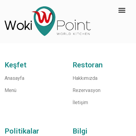
Keşfet
Restoran
Anasayfa
Hakkımızda
Menü
Rezervasyon
İletişim
Politikalar
Bilgi