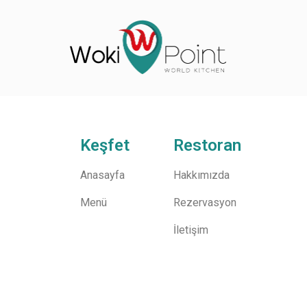
Keşfet
Restoran
Anasayfa
Hakkımızda
Menü
Rezervasyon
İletişim