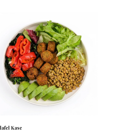
lafel Kase